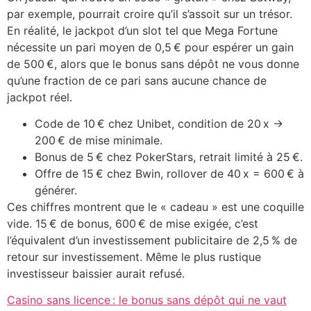
par exemple, pourrait croire qu’il s’assoit sur un trésor.
En réalité, le jackpot d’un slot tel que Mega Fortune
nécessite un pari moyen de 0,5 € pour espérer un gain
de 500 €, alors que le bonus sans dépôt ne vous donne
qu’une fraction de ce pari sans aucune chance de
jackpot réel.
Code de 10 € chez Unibet, condition de 20 x →
200 € de mise minimale.
Bonus de 5 € chez PokerStars, retrait limité à 25 €.
Offre de 15 € chez Bwin, rollover de 40 x = 600 € à
générer.
Ces chiffres montrent que le « cadeau » est une coquille
vide. 15 € de bonus, 600 € de mise exigée, c’est
l’équivalent d’un investissement publicitaire de 2,5 % de
retour sur investissement. Même le plus rustique
investisseur baissier aurait refusé.
Casino sans licence : le bonus sans dépôt qui ne vaut