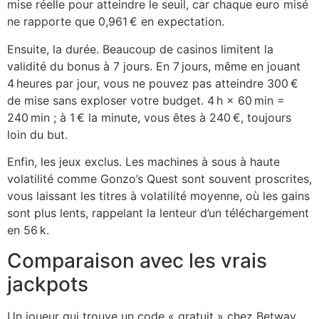
mise réelle pour atteindre le seuil, car chaque euro misé
ne rapporte que 0,961 € en expectation.
Ensuite, la durée. Beaucoup de casinos limitent la
validité du bonus à 7 jours. En 7 jours, même en jouant
4 heures par jour, vous ne pouvez pas atteindre 300 €
de mise sans exploser votre budget. 4 h × 60 min =
240 min ; à 1 € la minute, vous êtes à 240 €, toujours
loin du but.
Enfin, les jeux exclus. Les machines à sous à haute
volatilité comme Gonzo’s Quest sont souvent proscrites,
vous laissant les titres à volatilité moyenne, où les gains
sont plus lents, rappelant la lenteur d’un téléchargement
en 56 k.
Comparaison avec les vrais
jackpots
Un joueur qui trouve un code « gratuit » chez Betway,