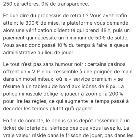
250 caractères, 0% de transparence.
Et que dire du processus de retrait ? Vous avez enfin
atteint le 300 € de mise, la plateforme vous demande
alors une vérification d’identité qui prend 48 h, puis un
paiement qui nécessite un minimum de 50 € de solde.
Vous avez donc passé 10 % du temps à faire la queue
administrative au lieu de jouer.
Le tout n’est pas sans humour noir : certains casinos
offrent un « VIP » qui ressemble à une poignée de main
dans un motel miteux, où le « service premium » se
résume à un tableau de bord aux icônes de 8 px. La
police minuscule oblige le joueur à zoomer à 200 %
pour lire les règles, ce qui augmente le temps passé à
décoder les termes plutôt qu’à gagner.
En fin de compte, le bonus sans dépôt ressemble à un
ticket de loterie qui s’efface dès que vous l’avez lu. La
vraie valeur réside dans le frisson de jouer, pas dans les