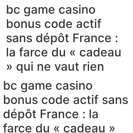
bc game casino
bonus code actif
sans dépôt France :
la farce du « cadeau
» qui ne vaut rien
bc game casino
bonus code actif sans
dépôt France : la
farce du « cadeau »