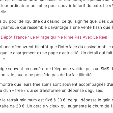
eur ordinateur portable pour couvrir le tarif du café. Le «
lle.
 % du pool de liquidité du casino, ce qui signifie que, dès q
dynamique qui ressemble davantage à une vente flash que à
Dépôt France : Le Mirage qui Ne Rime Pas Avec Le Réel
phone découvrent bientôt que l’interface du casino mobile 
que le chargement d’une page d’actualité. Un détail qui fait
ile.
exige souvent un numéro de téléphone valide, puis un SMS d
ion si le joueur ne possède pas de forfait illimité.
montre que leurs free spins sont souvent accompagnés d’une
se d’un « free » qui se transforme en dépense déguisée.
le retrait minimum est fixé à 30 €, ce qui dépasse le gain
aire de 20 €. Un cercle vicieux qui augmente le churn de 