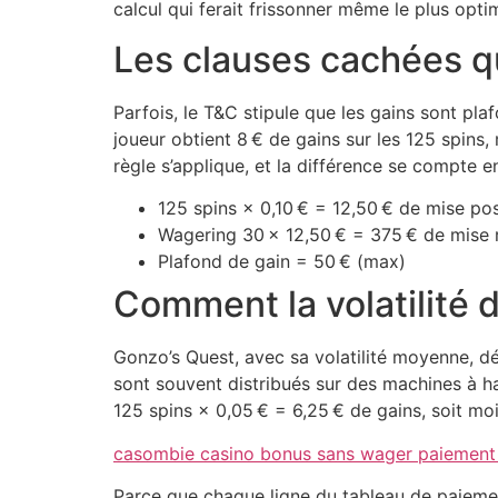
calcul qui ferait frissonner même le plus optim
Les clauses cachées qu
Parfois, le T&C stipule que les gains sont pla
joueur obtient 8 € de gains sur les 125 spins
règle s’applique, et la différence se compte e
125 spins × 0,10 € = 12,50 € de mise pos
Wagering 30 x 12,50 € = 375 € de mise 
Plafond de gain = 50 € (max)
Comment la volatilité 
Gonzo’s Quest, avec sa volatilité moyenne, dé
sont souvent distribués sur des machines à ha
125 spins × 0,05 € = 6,25 € de gains, soit moi
casombie casino bonus sans wager paiement 
Parce que chaque ligne du tableau de paiement